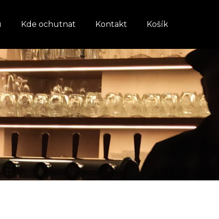
u
Kde ochutnat
Kontakt
Košík