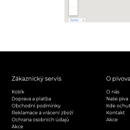
Zákaznický servis
O pivov
Košík
O nás
Doprava a platba
Naše piva
Obchodní podmínky
Kde ochu
Reklamace a vrácení zboží
Kontakt
Ochrana osobních údajů
Akce
Akce