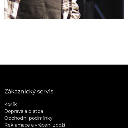
Zákaznický servis
Košík
Doprava a platba
Obchodní podmínky
Reklamace a vrácení zboží