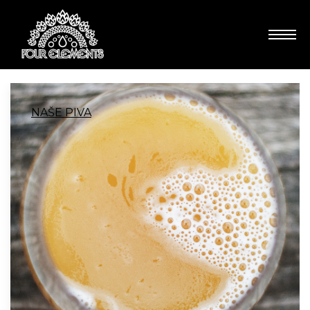
NAŠE PIVA