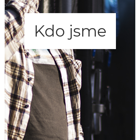
Kdo jsme