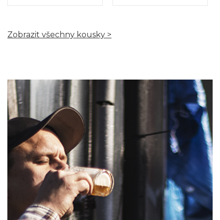
Zobrazit všechny kousky >