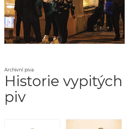
Archivní piva
Historie vypitých
piv