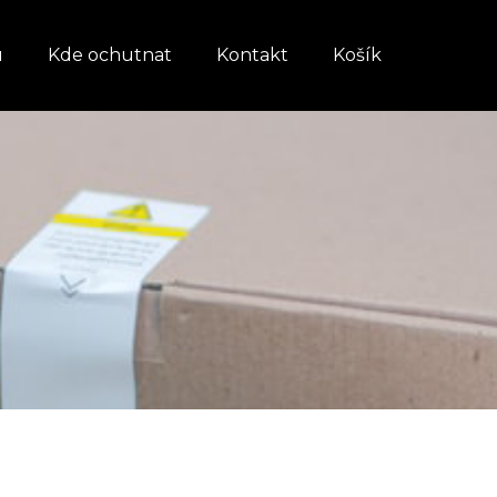
u
Kde ochutnat
Kontakt
Košík