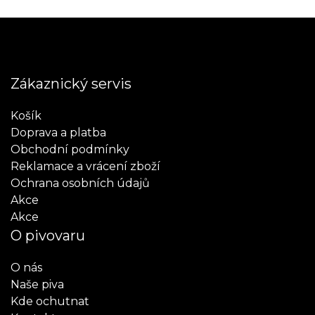
Zákaznický servis
Košík
Doprava a platba
Obchodní podmínky
Reklamace a vrácení zboží
Ochrana osobních údajů
Akce
Akce
O pivovaru
O nás
Naše piva
Kde ochutnat