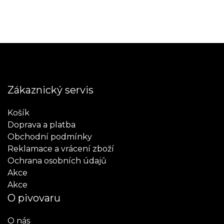
Zákaznický servis
Košík
Doprava a platba
Obchodní podmínky
Reklamace a vrácení zboží
Ochrana osobních údajů
Akce
Akce
O pivovaru
O nás