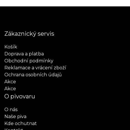
Zákaznický servis
Košík
Doprava a platba
Obchodní podmínky
Reklamace a vrácení zboží
Ochrana osobních údajů
Akce
Akce
O pivovaru
O nás
Naše piva
Kde ochutnat