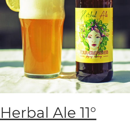
Herbal Ale 11°