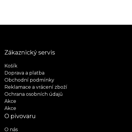
Zákaznický servis
Košík
Doprava a platba
Obchodní podmínky
Reklamace a vrácení zboží
Ochrana osobních údajů
Akce
Akce
O pivovaru
O nás